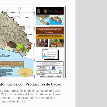
 Municipios con Producción de Cacao
de Guerrero se extiende en la región de Costa
 279.48 toneladas al Año. El Estado de Guerrero
 – Año 2022 En nuestro país de acuerdo con
ón Agroalimentaria y […]