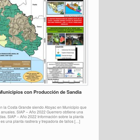
Municipios con Producción de Sandia
n la Costa Grande siendo Atoyac en Municipio que
 anuales. SIAP – Año 2022 Guerrero obtiene una
das. SIAP – Año 2022 Información sobre la planta
 es una planta rastrera y trepadora de tallos […]