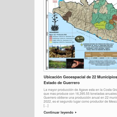
Ubicación Geoespacial de 22 Municipio
Estado de Guerrero
La mayor producción de Agave esta en la Costa Gr
que mas produce con 16,395.55 toneladas anuales
Guerrero obtiene una producción anual en 22 munic
2022, es el segundo lugar como productor de Mescal
[…]
Continuar leyendo