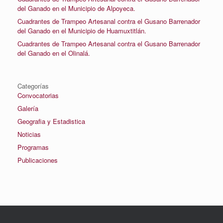
del Ganado en el Municipio de Alpoyeca.
Cuadrantes de Trampeo Artesanal contra el Gusano Barrenador
del Ganado en el Municipio de Huamuxtitlán.
Cuadrantes de Trampeo Artesanal contra el Gusano Barrenador
del Ganado en el Olinalá.
Categorías
Convocatorias
Galería
Geografia y Estadistica
Noticias
Programas
Publicaciones