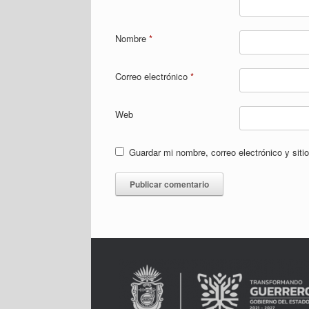
Nombre
*
Correo electrónico
*
Web
Guardar mi nombre, correo electrónico y sit