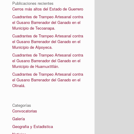
Publicaciones recientes
Cerros más altos del Estado de Guerrero
Cuadrantes de Trampeo Artesanal contra
el Gusano Barrenador del Ganado en el
Municipio de Tecoanapa.
Cuadrantes de Trampeo Artesanal contra
el Gusano Barrenador del Ganado en el
Municipio de Alpoyeca.
Cuadrantes de Trampeo Artesanal contra
el Gusano Barrenador del Ganado en el
Municipio de Huamuxtitlán.
Cuadrantes de Trampeo Artesanal contra
el Gusano Barrenador del Ganado en el
Olinalá.
Categorías
Convocatorias
Galería
Geografia y Estadistica