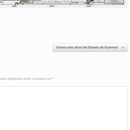
Cerros más altos del Estado de Guerrero
→
mpos obligatorios están marcados con
*