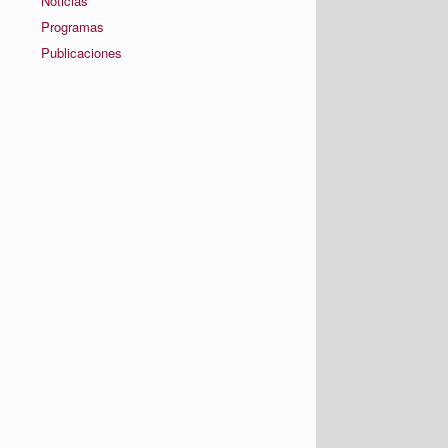
Noticias
Programas
Publicaciones