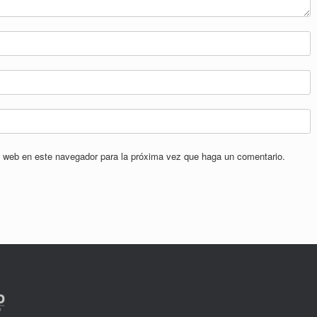
io web en este navegador para la próxima vez que haga un comentario.