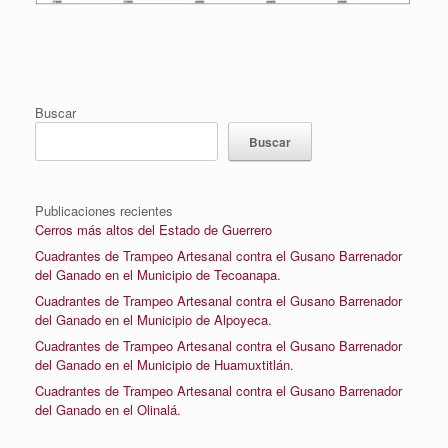
Buscar
Buscar
Publicaciones recientes
Cerros más altos del Estado de Guerrero
Cuadrantes de Trampeo Artesanal contra el Gusano Barrenador
del Ganado en el Municipio de Tecoanapa.
Cuadrantes de Trampeo Artesanal contra el Gusano Barrenador
del Ganado en el Municipio de Alpoyeca.
Cuadrantes de Trampeo Artesanal contra el Gusano Barrenador
del Ganado en el Municipio de Huamuxtitlán.
Cuadrantes de Trampeo Artesanal contra el Gusano Barrenador
del Ganado en el Olinalá.