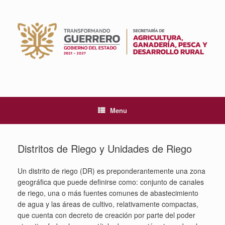
Skip
to
content
Menu
Distritos de Riego y Unidades de Riego
Un distrito de riego (DR) es preponderantemente una zona
geográfica que puede definirse como: conjunto de canales
de riego, una o más fuentes comunes de abastecimiento
de agua y las áreas de cultivo, relativamente compactas,
que cuenta con decreto de creación por parte del poder