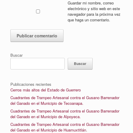
Guardar mi nombre, correo
electrónico y sitio web en este
navegador para la próxima vez
que haga un comentario.
Buscar
Buscar
Publicaciones recientes
Cerros más altos del Estado de Guerrero
Cuadrantes de Trampeo Artesanal contra el Gusano Barrenador
del Ganado en el Municipio de Tecoanapa.
Cuadrantes de Trampeo Artesanal contra el Gusano Barrenador
del Ganado en el Municipio de Alpoyeca.
Cuadrantes de Trampeo Artesanal contra el Gusano Barrenador
del Ganado en el Municipio de Huamuxtitlán.