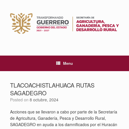
Skip
to
content
Menu
TLACOACHISTLAHUACA RUTAS
SAGADEGRO
Posted on
8 octubre, 2024
Acciones que se llevaron a cabo por parte de la Secretaría
de Agricultura, Ganadería, Pesca y Desarrollo Rural,
SAGADEGRO en ayuda a los damnificados por el Huracán