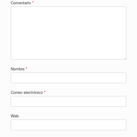
Comentario
*
Nombre
*
Correo electrónico
*
Web