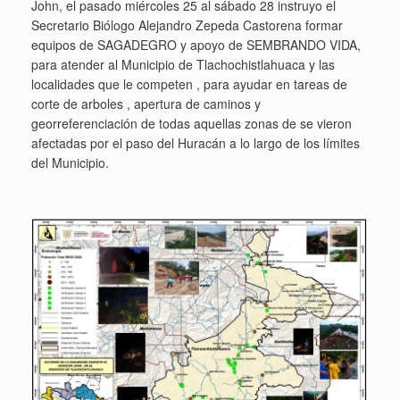
John, el pasado miércoles 25 al sábado 28 instruyo el
Secretario Biólogo Alejandro Zepeda Castorena formar
equipos de SAGADEGRO y apoyo de SEMBRANDO VIDA,
para atender al Municipio de Tlachochistlahuaca y las
localidades que le competen , para ayudar en tareas de
corte de arboles , apertura de caminos y
georreferenciación de todas aquellas zonas de se vieron
afectadas por el paso del Huracán a lo largo de los límites
del Municipio.