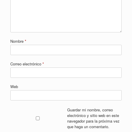
Nombre
*
Correo electrónico
*
Web
Guardar mi nombre, correo
electrónico y sitio web en este
navegador para la próxima vez
que haga un comentario.