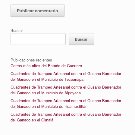
Buscar
Buscar
Publicaciones recientes
Cerros más altos del Estado de Guerrero
Cuadrantes de Trampeo Artesanal contra el Gusano Barrenador
del Ganado en el Municipio de Tecoanapa.
Cuadrantes de Trampeo Artesanal contra el Gusano Barrenador
del Ganado en el Municipio de Alpoyeca.
Cuadrantes de Trampeo Artesanal contra el Gusano Barrenador
del Ganado en el Municipio de Huamuxtitlán.
Cuadrantes de Trampeo Artesanal contra el Gusano Barrenador
del Ganado en el Olinalá.