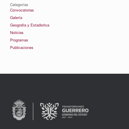
Categorías
Convocatorias
Galería
Geografia y Estadistica
Noticias
Programas
Publicaciones