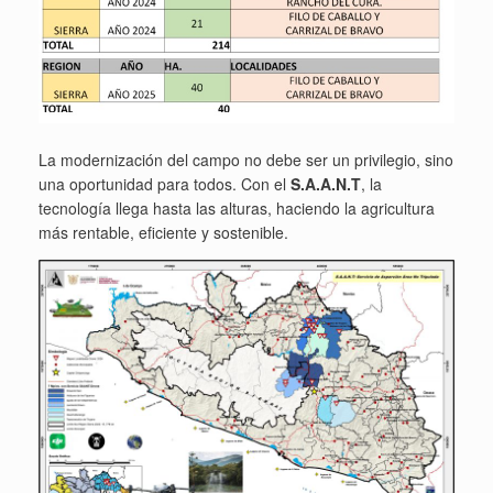
La modernización del campo no debe ser un privilegio, sino
una oportunidad para todos. Con el
S.A.A.N.T
, la
tecnología llega hasta las alturas, haciendo la agricultura
más rentable, eficiente y sostenible.