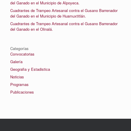
del Ganado en el Municipio de Alpoyeca.
Cuadrantes de Trampeo Artesanal contra el Gusano Barrenador
del Ganado en el Municipio de Huamuxtitlán.
Cuadrantes de Trampeo Artesanal contra el Gusano Barrenador
del Ganado en el Olinalá.
Categorías
Convocatorias
Galería
Geografia y Estadistica
Noticias
Programas
Publicaciones