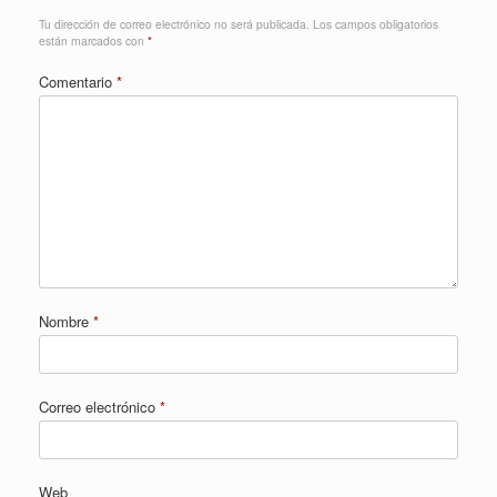
Tu dirección de correo electrónico no será publicada.
Los campos obligatorios
están marcados con
*
Comentario
*
Nombre
*
Correo electrónico
*
Web