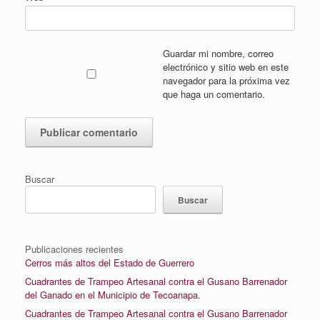
Guardar mi nombre, correo
electrónico y sitio web en este
navegador para la próxima vez
que haga un comentario.
Buscar
Buscar
Publicaciones recientes
Cerros más altos del Estado de Guerrero
Cuadrantes de Trampeo Artesanal contra el Gusano Barrenador
del Ganado en el Municipio de Tecoanapa.
Cuadrantes de Trampeo Artesanal contra el Gusano Barrenador