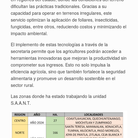
dificultan las prácticas tradicionales. Gracias a su
capacidad para operar en terrenos irregulares, este
servicio optimizan la aplicación de foliares, insecticidas,
fungicidas, entre otros, reduciendo costos y minimizando el
impacto ambiental.
El implemento de estas tecnologías a través de la
secretaria permite que los agricultores podrán acceder a
herramientas innovadoras que mejoran la productividad sin
comprometer sus ingresos. Esto no solo impulsa la
eficiencia agrícola, sino que también fortalece la seguridad
alimentaria y promueve un desarrollo sostenible en el
sector rural.
Las zonas donde ha estado trabajando la unidad
S.A.A.N.T.