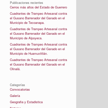
Publicaciones recientes
Cerros más altos del Estado de Guerrero
Cuadrantes de Trampeo Artesanal contra
el Gusano Barrenador del Ganado en el
Municipio de Tecoanapa.
Cuadrantes de Trampeo Artesanal contra
el Gusano Barrenador del Ganado en el
Municipio de Alpoyeca.
Cuadrantes de Trampeo Artesanal contra
el Gusano Barrenador del Ganado en el
Municipio de Huamuxtitlán.
Cuadrantes de Trampeo Artesanal contra
el Gusano Barrenador del Ganado en el
Olinalá.
Categorías
Convocatorias
Galería
Geografia y Estadistica