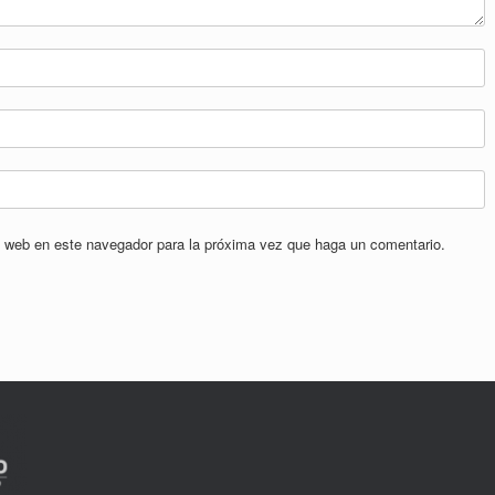
io web en este navegador para la próxima vez que haga un comentario.