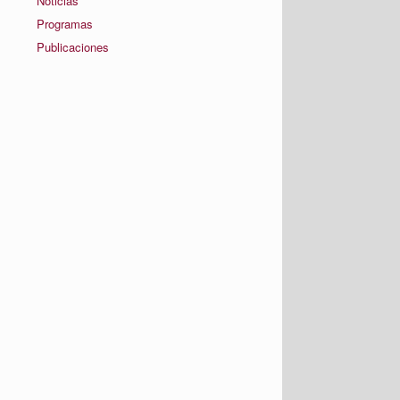
Noticias
Programas
Publicaciones