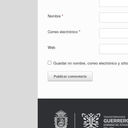
Nombre
*
Correo electrónico
*
Web
Guardar mi nombre, correo electrónico y sit